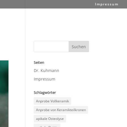
Impressum
Seiten
Dr. Kuhmann
Impressum
Schlagwörter
Anprobe Vollkeramik
Anprobe von Keramikteilkronen
apikale Osteolyse