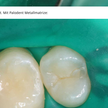
t. Mit Palodent Metallmatrize: