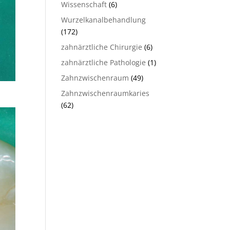
Wissenschaft
(6)
Wurzelkanalbehandlung
(172)
zahnärztliche Chirurgie
(6)
zahnärztliche Pathologie
(1)
Zahnzwischenraum
(49)
Zahnzwischenraumkaries
(62)