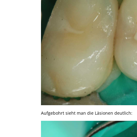
Aufgebohrt sieht man die Läsionen deutlich: