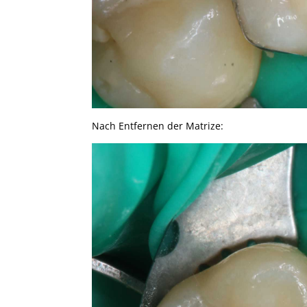
Nach Entfernen der Matrize: