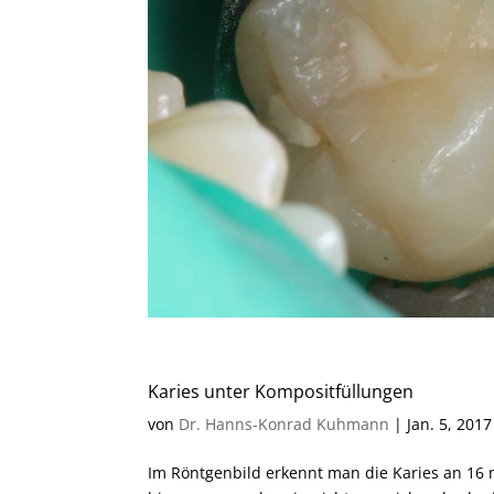
Karies unter Kompositfüllungen
von
Dr. Hanns-Konrad Kuhmann
|
Jan. 5, 2017
Im Röntgenbild erkennt man die Karies an 16 m