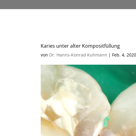
Karies unter alter Kompositfüllung
von
Dr. Hanns-Konrad Kuhmann
|
Feb. 4, 202