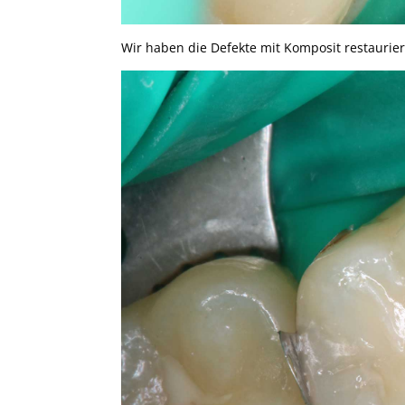
Wir haben die Defekte mit Komposit restaurier