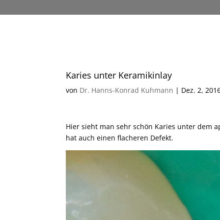
Karies unter Keramikinlay
von
Dr. Hanns-Konrad Kuhmann
|
Dez. 2, 201
Hier sieht man sehr schön Karies unter dem a
hat auch einen flacheren Defekt.