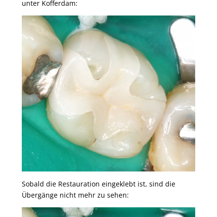
unter Kofferdam:
Sobald die Restauration eingeklebt ist, sind die
Übergänge nicht mehr zu sehen: