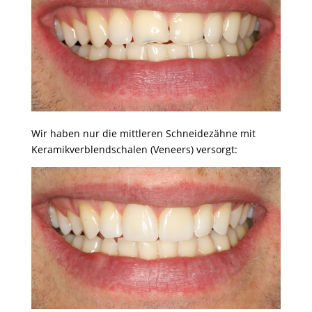
Wir haben nur die mittleren Schneidezähne mit
Keramikverblendschalen (Veneers) versorgt: