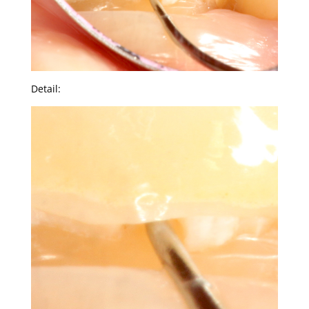
Detail: