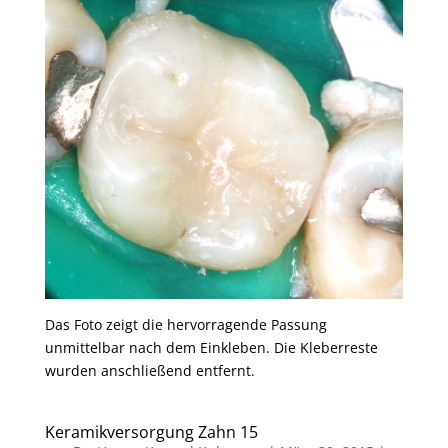
Das Foto zeigt die hervorragende Passung
unmittelbar nach dem Einkleben. Die Kleberreste
wurden anschließend entfernt.
Keramikversorgung Zahn 15