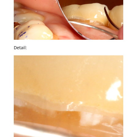
Detail: