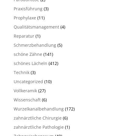
Praxisführung
(3)
Prophylaxe
(11)
Qualitätsmanagement
(4)
Reparatur
(1)
Schmerzbehandlung
(5)
schöne Zähne
(141)
schönes Lächeln
(412)
Technik
(3)
Uncategorized
(10)
Vollkeramik
(27)
Wissenschaft
(6)
Wurzelkanalbehandlung
(172)
zahnärztliche Chirurgie
(6)
zahnärztliche Pathologie
(1)