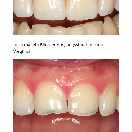
noch mal ein Bild der Ausgangssituation zum
Vergleich: