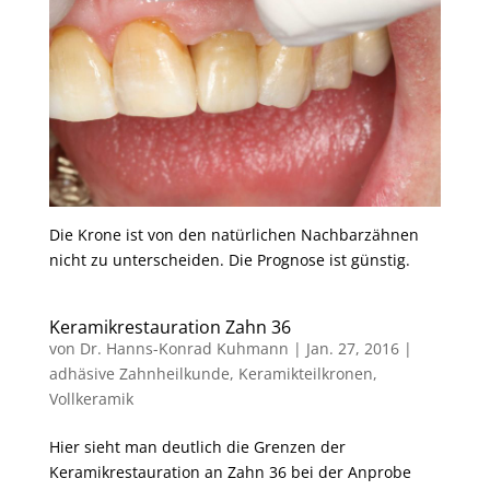
Die Krone ist von den natürlichen Nachbarzähnen
nicht zu unterscheiden. Die Prognose ist günstig.
Keramikrestauration Zahn 36
von
Dr. Hanns-Konrad Kuhmann
|
Jan. 27, 2016
|
adhäsive Zahnheilkunde
,
Keramikteilkronen
,
Vollkeramik
Hier sieht man deutlich die Grenzen der
Keramikrestauration an Zahn 36 bei der Anprobe