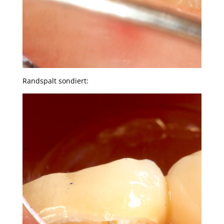
Randspalt sondiert: