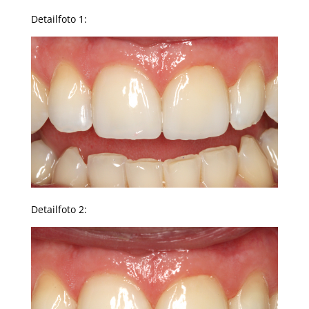
Detailfoto 1:
Detailfoto 2: