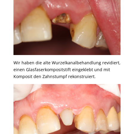
Wir haben die alte Wurzelkanalbehandlung revidiert,
einen Glasfaserkompositstift eingeklebt und mit
Komposit den Zahnstumpf rekonstruiert.