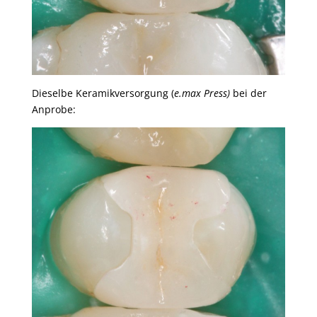
Dieselbe Keramikversorgung (
e.max Press)
bei der
Anprobe: