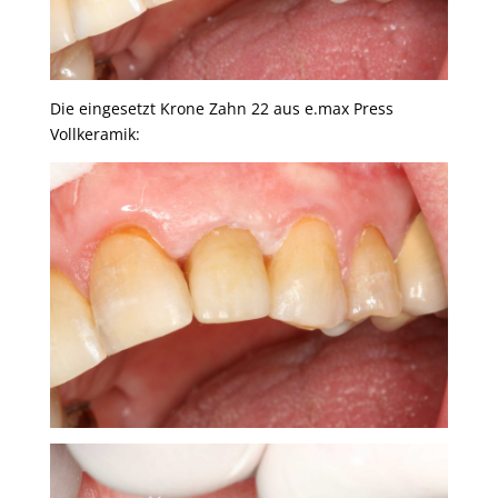
Die eingesetzt Krone Zahn 22 aus e.max Press
Vollkeramik: