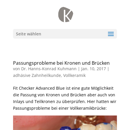
Seite wählen
Passungsprobleme bei Kronen und Brücken
von
Dr. Hanns-Konrad Kuhmann
|
Jan. 10, 2017
|
adhäsive Zahnheilkunde
,
Vollkeramik
Fit Checker Advanced Blue ist eine gute Möglichkeit
die Passung von Kronen und Brücken aber auch von
Inlays und Teilkronen zu überprüfen. Hier hatten wir
Passungsprobleme bei einer Vollkeramikbrücke: