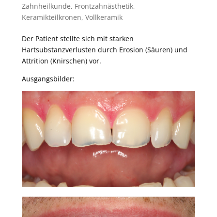
Zahnheilkunde
,
Frontzahnästhetik
,
Keramikteilkronen
,
Vollkeramik
Der Patient stellte sich mit starken
Hartsubstanzverlusten durch Erosion (Säuren) und
Attrition (Knirschen) vor.
Ausgangsbilder: