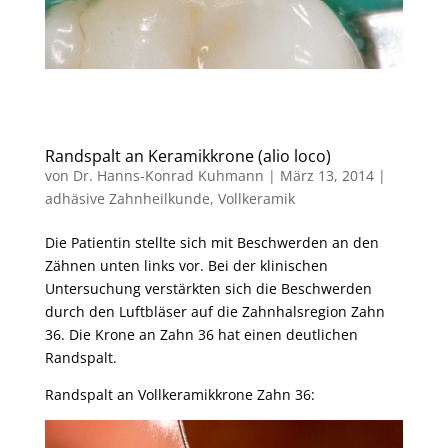
Randspalt an Keramikkrone (alio loco)
von
Dr. Hanns-Konrad Kuhmann
|
März 13, 2014
|
adhäsive Zahnheilkunde
,
Vollkeramik
Die Patientin stellte sich mit Beschwerden an den
Zähnen unten links vor. Bei der klinischen
Untersuchung verstärkten sich die Beschwerden
durch den Luftbläser auf die Zahnhalsregion Zahn
36. Die Krone an Zahn 36 hat einen deutlichen
Randspalt.
Randspalt an Vollkeramikkrone Zahn 36: