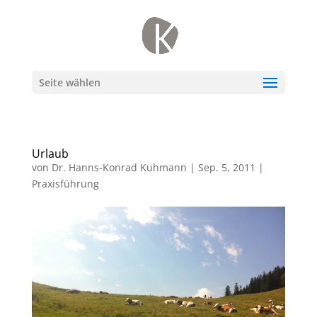
Seite wählen
Urlaub
von
Dr. Hanns-Konrad Kuhmann
|
Sep. 5, 2011
|
Praxisführung