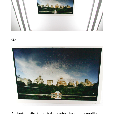
(2)
Patienten, die Angst haben oder denen langweilig