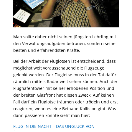
Man sollte daher nicht seinen jüngsten Lehrling mit
den Verwaltungsaufgaben betrauen, sondern seine
besten und erfahrendsten Kräfte.
Bei der Arbeit der Fluglotsen ist entscheidend, dass
möglichst weit vorausschauend die Flugzeuge
gelenkt werden. Der Fluglotse muss in der Tat dafür
räumlich mittels Radar weit sehen können. Auch der
Flughafentower mit seiner erhobenen Position und
der breiten Glasfront hat diesen Zweck. Auf keinen
Fall darf ein Fluglotse träumen oder trödeln und erst
reagieren, wenn es eine Beinahe-Kollision gibt. Was
dann passieren könnte sieht man hier:
FLUG IN DIE NACHT – DAS UNGLÜCK VON