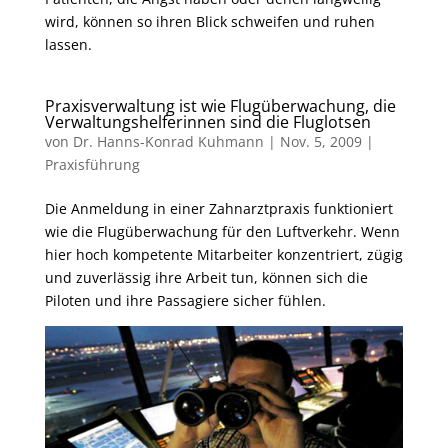
wird, können so ihren Blick schweifen und ruhen
lassen.
Praxisverwaltung ist wie Flugüberwachung, die
Verwaltungshelferinnen sind die Fluglotsen
von
Dr. Hanns-Konrad Kuhmann
|
Nov. 5, 2009
|
Praxisführung
Die Anmeldung in einer Zahnarztpraxis funktioniert
wie die Flugüberwachung für den Luftverkehr. Wenn
hier hoch kompetente Mitarbeiter konzentriert, zügig
und zuverlässig ihre Arbeit tun, können sich die
Piloten und ihre Passagiere sicher fühlen.