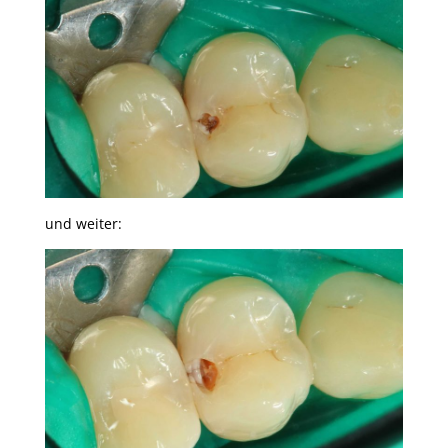
und weiter: