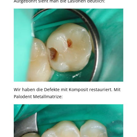
Aufgebohrt sieht man die Läsionen deutlich:
Wir haben die Defekte mit Komposit restauriert. Mit
Palodent Metallmatrize: