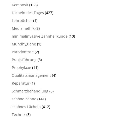
Komposit
(158)
Lächeln des Tages
(427)
Lehrbücher
(1)
Medizinethik
(3)
minimalinvasive Zahnheilkunde
(10)
Mundhygiene
(1)
Parodontose
(2)
Praxisführung
(3)
Prophylaxe
(11)
Qualitätsmanagement
(4)
Reparatur
(1)
Schmerzbehandlung
(5)
schöne Zähne
(141)
schönes Lächeln
(412)
Technik
(3)