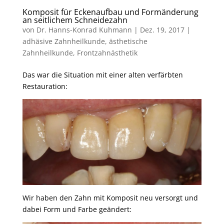
Komposit für Eckenaufbau und Formänderung
an seitlichem Schneidezahn
von
Dr. Hanns-Konrad Kuhmann
|
Dez. 19, 2017
|
adhäsive Zahnheilkunde
,
ästhetische
Zahnheilkunde
,
Frontzahnästhetik
Das war die Situation mit einer alten verfärbten
Restauration:
Wir haben den Zahn mit Komposit neu versorgt und
dabei Form und Farbe geändert: