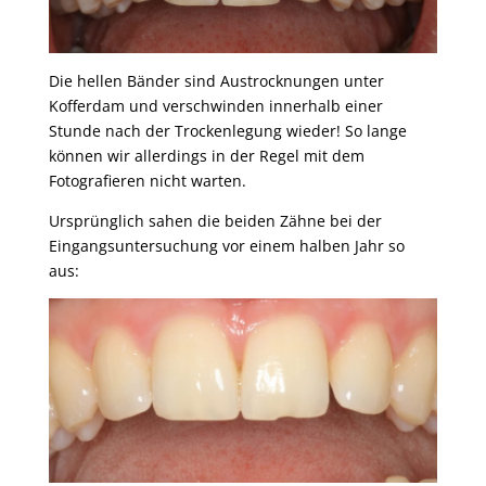
Die hellen Bänder sind Austrocknungen unter
Kofferdam und verschwinden innerhalb einer
Stunde nach der Trockenlegung wieder! So lange
können wir allerdings in der Regel mit dem
Fotografieren nicht warten.
Ursprünglich sahen die beiden Zähne bei der
Eingangsuntersuchung vor einem halben Jahr so
aus: