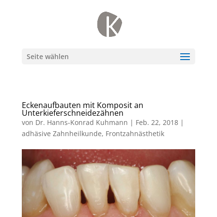
Seite wählen
Eckenaufbauten mit Komposit an
Unterkieferschneidezähnen
von
Dr. Hanns-Konrad Kuhmann
|
Feb. 22, 2018
|
adhäsive Zahnheilkunde
,
Frontzahnästhetik