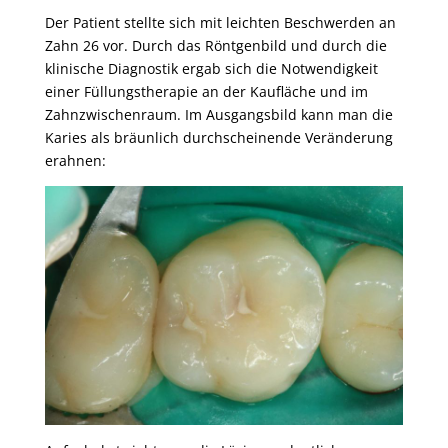
Der Patient stellte sich mit leichten Beschwerden an
Zahn 26 vor. Durch das Röntgenbild und durch die
klinische Diagnostik ergab sich die Notwendigkeit
einer Füllungstherapie an der Kaufläche und im
Zahnzwischenraum. Im Ausgangsbild kann man die
Karies als bräunlich durchscheinende Veränderung
erahnen: