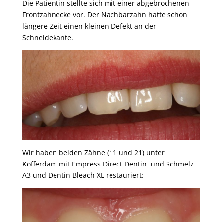
Die Patientin stellte sich mit einer abgebrochenen
Frontzahnecke vor. Der Nachbarzahn hatte schon
längere Zeit einen kleinen Defekt an der
Schneidekante.
Wir haben beiden Zähne (11 und 21) unter
Kofferdam mit Empress Direct Dentin und Schmelz
A3 und Dentin Bleach XL restauriert: