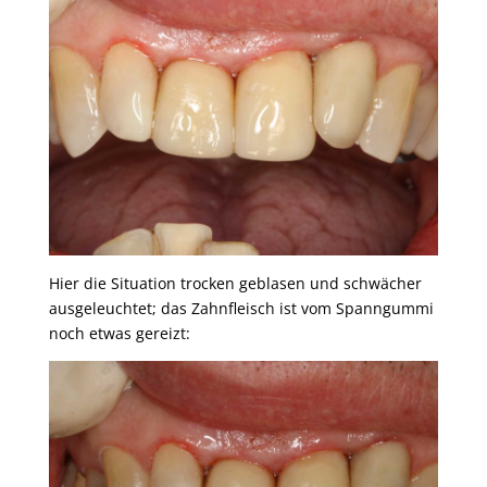
Hier die Situation trocken geblasen und schwächer
ausgeleuchtet; das Zahnfleisch ist vom Spanngummi
noch etwas gereizt: