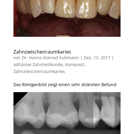
Zahnzwischenraumkaries
von
Dr. Hanns-Konrad Kuhmann
|
Dez. 15, 2017
|
adhäsive Zahnheilkunde
,
Komposit
,
Zahnzwischenraumkaries
Das Röntgenbild zeigt einen sehr diskreten Befund: