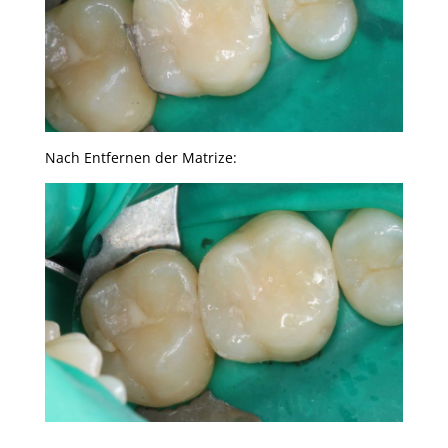
Nach Entfernen der Matrize: