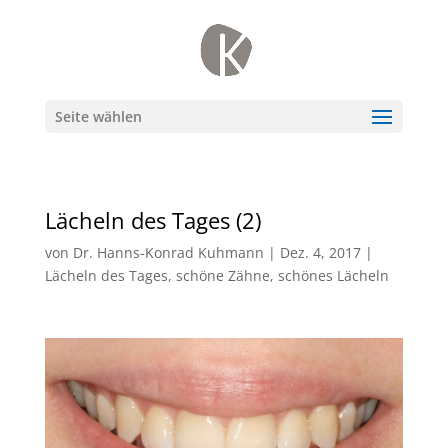
Seite wählen
Lächeln des Tages (2)
von
Dr. Hanns-Konrad Kuhmann
|
Dez. 4, 2017
|
Lächeln des Tages
,
schöne Zähne
,
schönes Lächeln