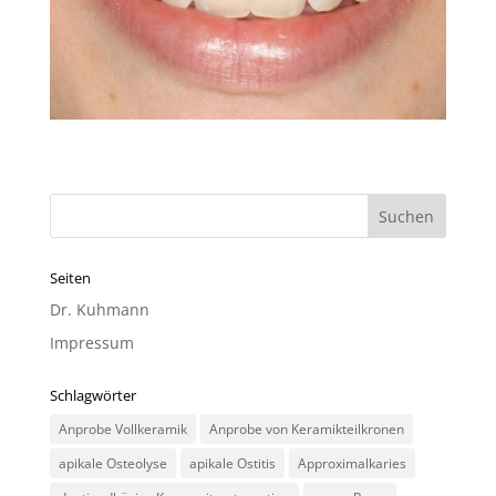
Seiten
Dr. Kuhmann
Impressum
Schlagwörter
Anprobe Vollkeramik
Anprobe von Keramikteilkronen
apikale Osteolyse
apikale Ostitis
Approximalkaries