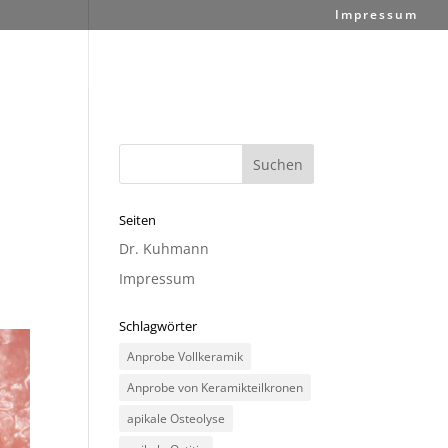
Impressum
Seiten
Dr. Kuhmann
Impressum
Schlagwörter
Anprobe Vollkeramik
Anprobe von Keramikteilkronen
apikale Osteolyse