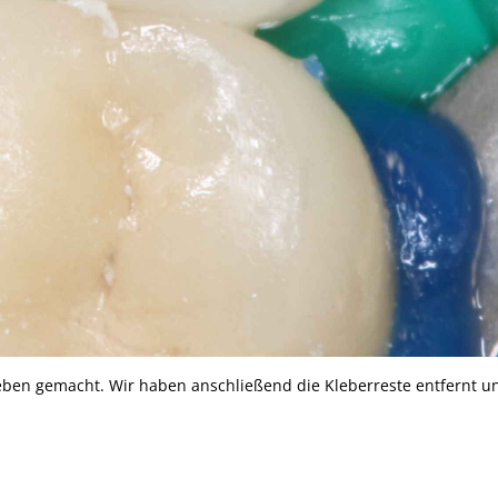
eben gemacht. Wir haben anschließend die Kleberreste entfernt u