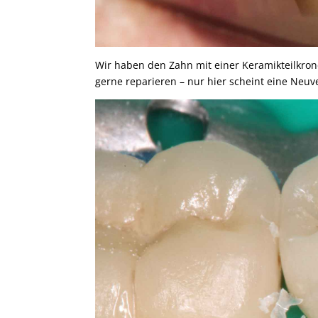
Wir haben den Zahn mit einer Keramikteilkrone
gerne reparieren – nur hier scheint eine Neuve