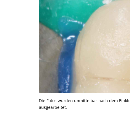
Die Fotos wurden unmittelbar nach dem Einkl
ausgearbeitet.