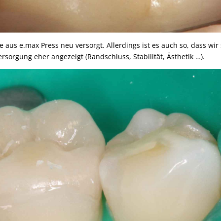
 aus e.max Press neu versorgt. Allerdings ist es auch so, dass wir
rsorgung eher angezeigt (Randschluss, Stabilität, Ästhetik …).