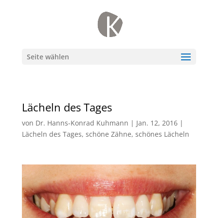
Seite wählen
Lächeln des Tages
von
Dr. Hanns-Konrad Kuhmann
|
Jan. 12, 2016
|
Lächeln des Tages
,
schöne Zähne
,
schönes Lächeln