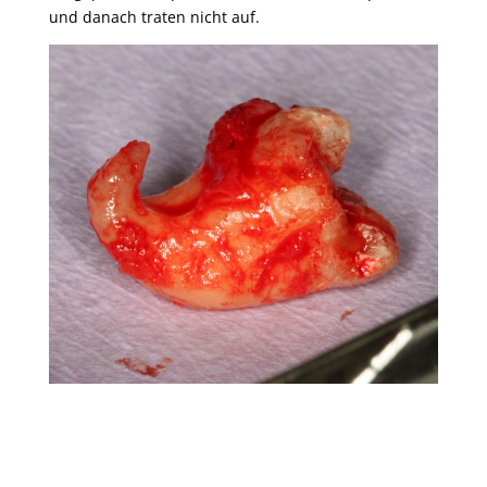
und danach traten nicht auf.