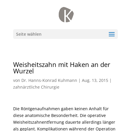
Seite wählen
Weisheitszahn mit Haken an der
Wurzel
von
Dr. Hanns-Konrad Kuhmann
|
Aug. 13, 2015
|
zahnärztliche Chirurgie
Die Röntgenaufnahmen gaben keinen Anhalt für
diese anatomische Besonderheit. Die operative
Weisheitszahnentfernung dauerte allerdings länger
als geplant. Komplikationen während der Operation