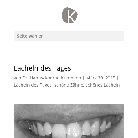
Seite wählen
Lächeln des Tages
von
Dr. Hanns-Konrad Kuhmann
|
März 30, 2015
|
Lächeln des Tages
,
schöne Zähne
,
schönes Lächeln