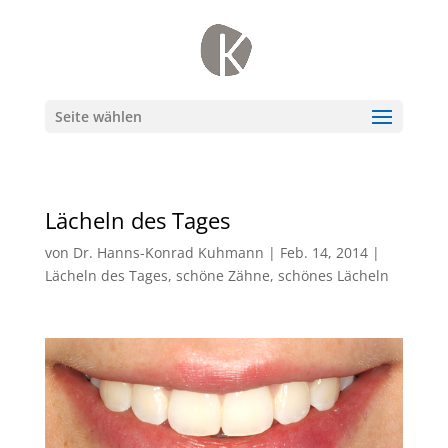
Seite wählen
Lächeln des Tages
von
Dr. Hanns-Konrad Kuhmann
|
Feb. 14, 2014
|
Lächeln des Tages
,
schöne Zähne
,
schönes Lächeln