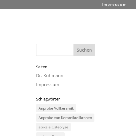
Impressum
Seiten
Dr. Kuhmann
Impressum
Schlagwörter
Anprobe Vollkeramik
Anprobe von Keramikteilkronen
apikale Osteolyse