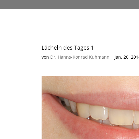
Lächeln des Tages 1
von
Dr. Hanns-Konrad Kuhmann
|
Jan. 20, 201