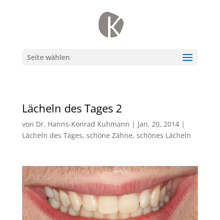
Seite wählen
Lächeln des Tages 2
von
Dr. Hanns-Konrad Kuhmann
|
Jan. 20, 2014
|
Lächeln des Tages
,
schöne Zähne
,
schönes Lächeln