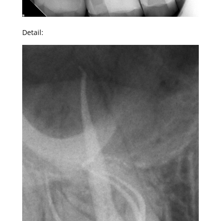
Detail: