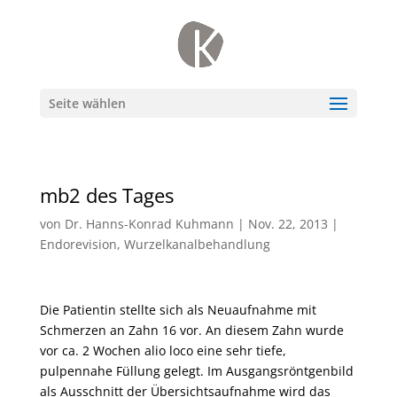
Seite wählen
mb2 des Tages
von
Dr. Hanns-Konrad Kuhmann
|
Nov. 22, 2013
|
Endorevision
,
Wurzelkanalbehandlung
Die Patientin stellte sich als Neuaufnahme mit
Schmerzen an Zahn 16 vor. An diesem Zahn wurde
vor ca. 2 Wochen alio loco eine sehr tiefe,
pulpennahe Füllung gelegt. Im Ausgangsröntgenbild
als Ausschnitt der Übersichtsaufnahme wird das