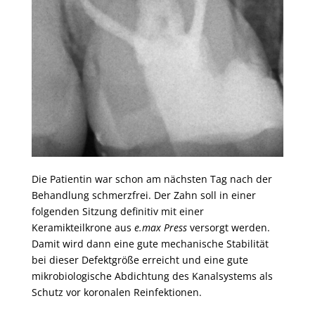
Die Patientin war schon am nächsten Tag nach der
Behandlung schmerzfrei. Der Zahn soll in einer
folgenden Sitzung definitiv mit einer
Keramikteilkrone aus
e.max Press
versorgt werden.
Damit wird dann eine gute mechanische Stabilität
bei dieser Defektgröße erreicht und eine gute
mikrobiologische Abdichtung des Kanalsystems als
Schutz vor koronalen Reinfektionen.