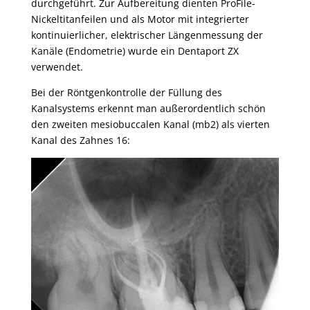
durchgeführt. Zur Aufbereitung dienten ProFile-
Nickeltitanfeilen und als Motor mit integrierter
kontinuierlicher, elektrischer Längenmessung der
Kanäle (Endometrie) wurde ein Dentaport ZX
verwendet.
Bei der Röntgenkontrolle der Füllung des
Kanalsystems erkennt man außerordentlich schön
den zweiten mesiobuccalen Kanal (mb2) als vierten
Kanal des Zahnes 16: