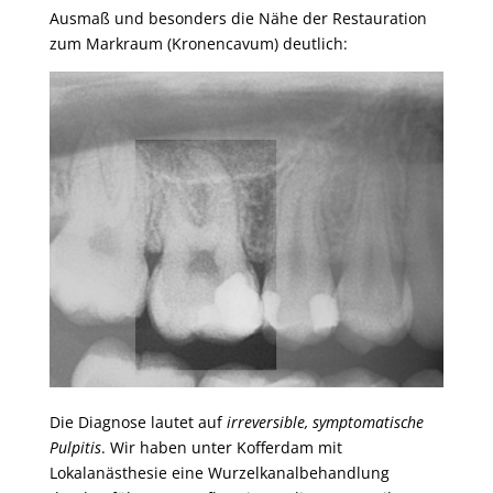
Ausmaß und besonders die Nähe der Restauration
zum Markraum (Kronencavum) deutlich:
Die Diagnose lautet auf
irreversible, symptomatische
Pulpitis
. Wir haben unter Kofferdam mit
Lokalanästhesie eine Wurzelkanalbehandlung