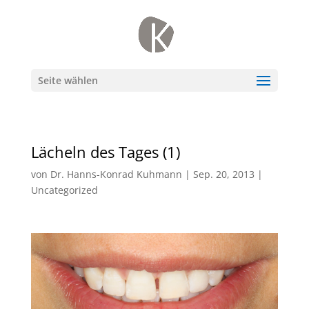
Seite wählen
Lächeln des Tages (1)
von
Dr. Hanns-Konrad Kuhmann
|
Sep. 20, 2013
|
Uncategorized