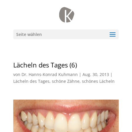
Seite wählen
Lächeln des Tages (6)
von
Dr. Hanns-Konrad Kuhmann
|
Aug. 30, 2013
|
Lächeln des Tages
,
schöne Zähne
,
schönes Lächeln