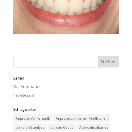
Seiten
Dr. Kuhmann
Impressum
Schlagwörter
Anprobe Vollkeramik
Anprobe von Keramikteilkronen
apikale Osteolyse
apikale Ostitis
Approximalkaries