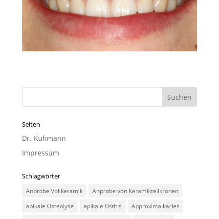
Seiten
Dr. Kuhmann
Impressum
Schlagwörter
Anprobe Vollkeramik
Anprobe von Keramikteilkronen
apikale Osteolyse
apikale Ostitis
Approximalkaries