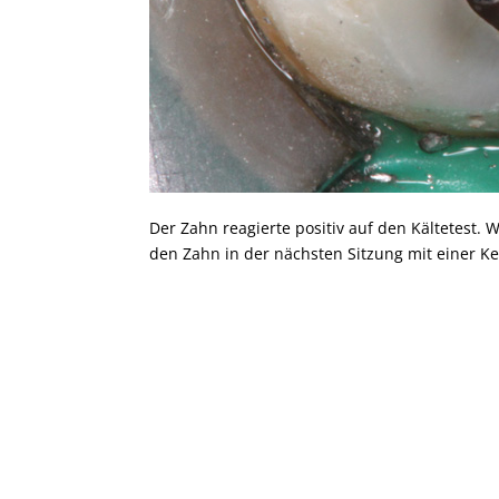
Der Zahn reagierte positiv auf den Kältetest.
den Zahn in der nächsten Sitzung mit einer Ke