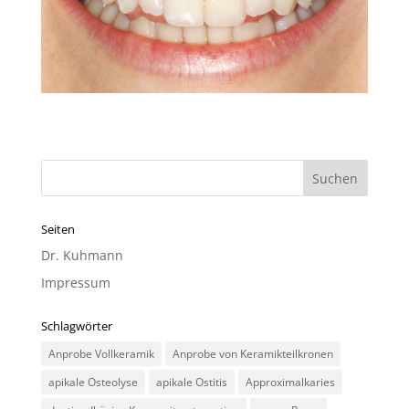
Seiten
Dr. Kuhmann
Impressum
Schlagwörter
Anprobe Vollkeramik
Anprobe von Keramikteilkronen
apikale Osteolyse
apikale Ostitis
Approximalkaries