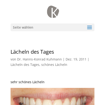
Seite wählen
Lächeln des Tages
von
Dr. Hanns-Konrad Kuhmann
|
Dez. 19, 2011
|
Lächeln des Tages
,
schönes Lächeln
sehr schönes Lächeln