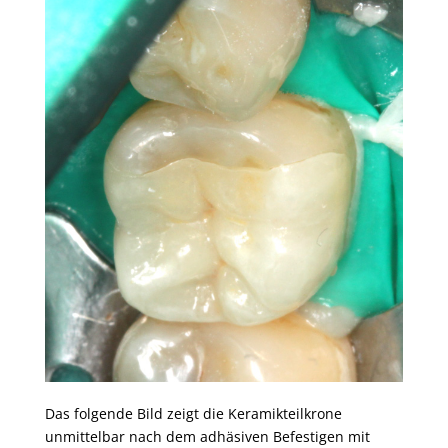
Das folgende Bild zeigt die Keramikteilkrone
unmittelbar nach dem adhäsiven Befestigen mit