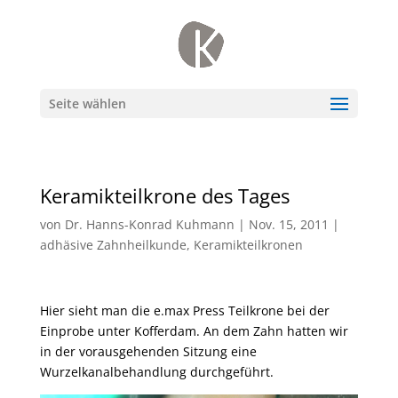
Seite wählen
Keramikteilkrone des Tages
von
Dr. Hanns-Konrad Kuhmann
|
Nov. 15, 2011
|
adhäsive Zahnheilkunde
,
Keramikteilkronen
Hier sieht man die e.max Press Teilkrone bei der
Einprobe unter Kofferdam. An dem Zahn hatten wir
in der vorausgehenden Sitzung eine
Wurzelkanalbehandlung durchgeführt.