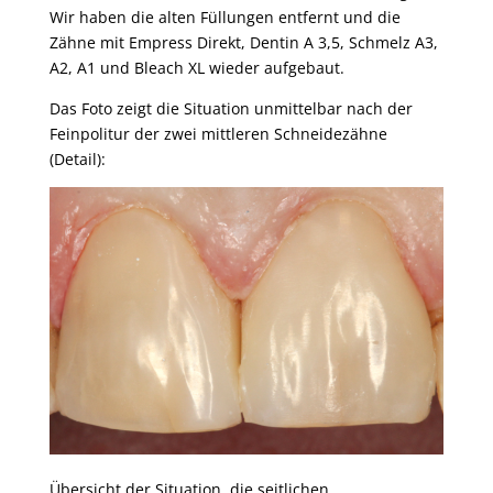
Wir haben die alten Füllungen entfernt und die
Zähne mit Empress Direkt, Dentin A 3,5, Schmelz A3,
A2, A1 und Bleach XL wieder aufgebaut.
Das Foto zeigt die Situation unmittelbar nach der
Feinpolitur der zwei mittleren Schneidezähne
(Detail):
Übersicht der Situation, die seitlichen