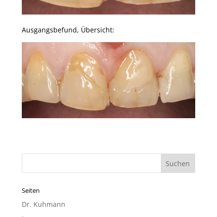
Ausgangsbefund, Übersicht:
Seiten
Dr. Kuhmann