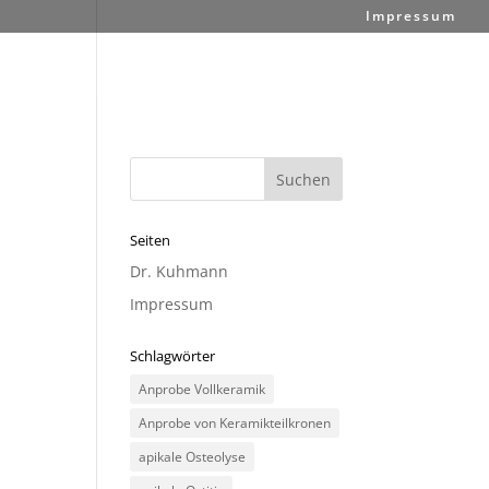
Impressum
Seiten
Dr. Kuhmann
Impressum
Schlagwörter
Anprobe Vollkeramik
Anprobe von Keramikteilkronen
apikale Osteolyse