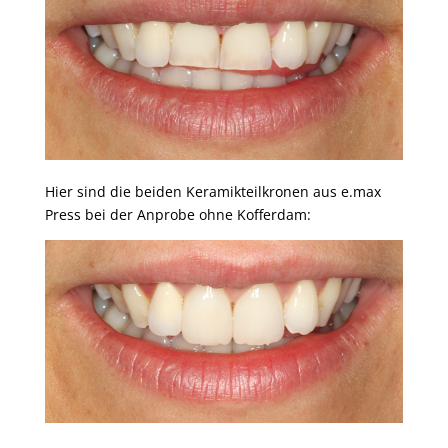
Hier sind die beiden Keramikteilkronen aus e.max
Press bei der Anprobe ohne Kofferdam: