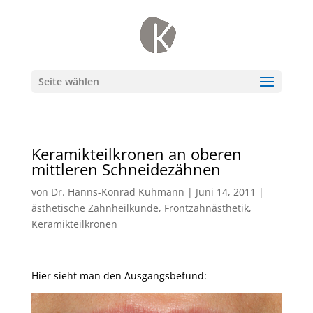
Seite wählen
Keramikteilkronen an oberen
mittleren Schneidezähnen
von
Dr. Hanns-Konrad Kuhmann
|
Juni 14, 2011
|
ästhetische Zahnheilkunde
,
Frontzahnästhetik
,
Keramikteilkronen
Hier sieht man den Ausgangsbefund: