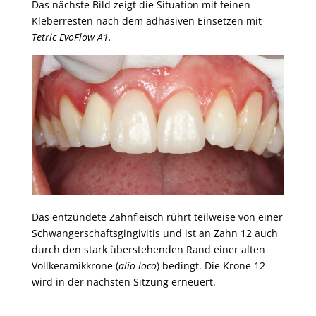
Das nächste Bild zeigt die Situation mit feinen
Kleberresten nach dem adhäsiven Einsetzen mit
Tetric EvoFlow A1.
Das entzündete Zahnfleisch rührt teilweise von einer
Schwangerschaftsgingivitis und ist an Zahn 12 auch
durch den stark überstehenden Rand einer alten
Vollkeramikkrone (
alio loco
) bedingt. Die Krone 12
wird in der nächsten Sitzung erneuert.