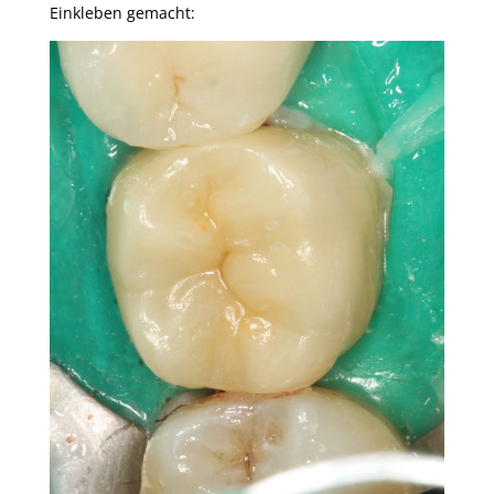
Einkleben gemacht: