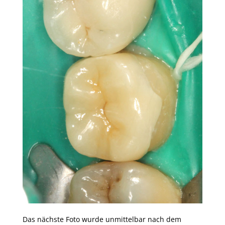
Das nächste Foto wurde unmittelbar nach dem