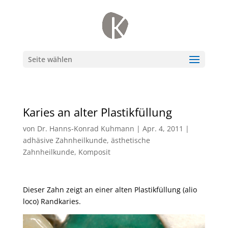
Seite wählen
Karies an alter Plastikfüllung
von
Dr. Hanns-Konrad Kuhmann
|
Apr. 4, 2011
|
adhäsive Zahnheilkunde
,
ästhetische
Zahnheilkunde
,
Komposit
Dieser Zahn zeigt an einer alten Plastikfüllung (alio
loco) Randkaries.