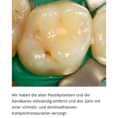
Wir haben die alten Plastikplomben und die
Randkaries vollständig entfernt und den Zahn mit
einer schmelz- und dentinadhäsiven
Kompositrestauration versorgt: