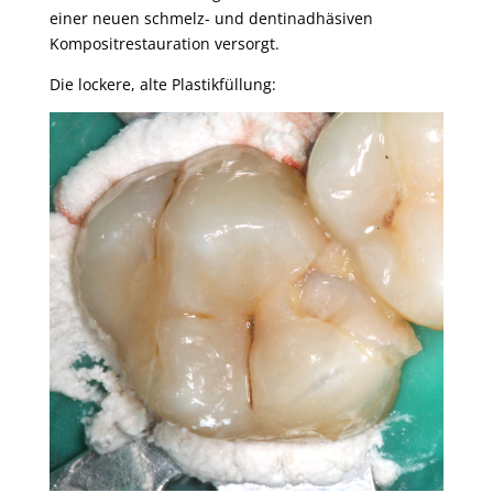
einer neuen schmelz- und dentinadhäsiven
Kompositrestauration versorgt.
Die lockere, alte Plastikfüllung: