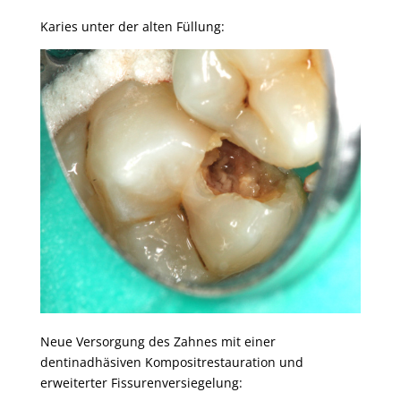
Karies unter der alten Füllung:
Neue Versorgung des Zahnes mit einer
dentinadhäsiven Kompositrestauration und
erweiterter Fissurenversiegelung: