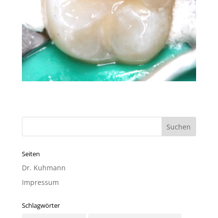
Seiten
Dr. Kuhmann
Impressum
Schlagwörter