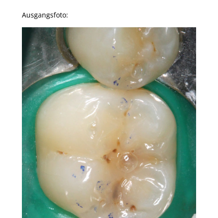
Ausgangsfoto: