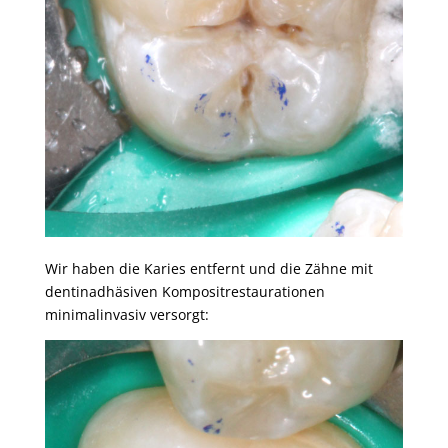
Wir haben die Karies entfernt und die Zähne mit
dentinadhäsiven Kompositrestaurationen
minimalinvasiv versorgt: