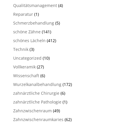
Qualitätsmanagement
(4)
Reparatur
(1)
Schmerzbehandlung
(5)
schöne Zähne
(141)
schönes Lächeln
(412)
Technik
(3)
Uncategorized
(10)
Vollkeramik
(27)
Wissenschaft
(6)
Wurzelkanalbehandlung
(172)
zahnärztliche Chirurgie
(6)
zahnärztliche Pathologie
(1)
Zahnzwischenraum
(49)
Zahnzwischenraumkaries
(62)