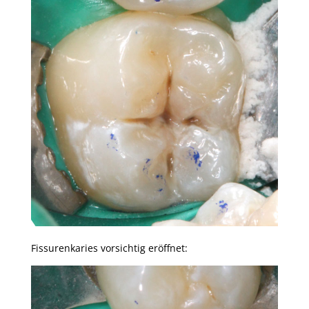
Fissurenkaries vorsichtig eröffnet: