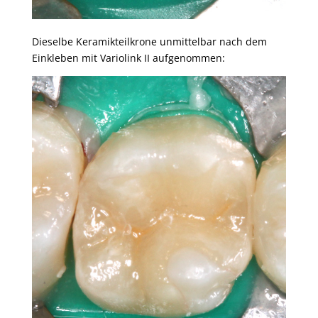
Dieselbe Keramikteilkrone unmittelbar nach dem
Einkleben mit Variolink II aufgenommen: