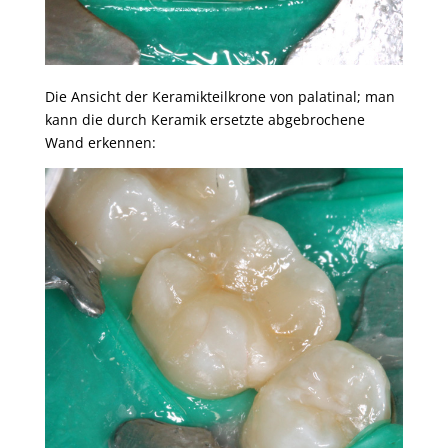
Die Ansicht der Keramikteilkrone von palatinal; man
kann die durch Keramik ersetzte abgebrochene
Wand erkennen: