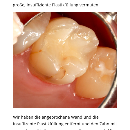
große, insuffiziente Plastikfüllung vermuten.
Wir haben die angebrochene Wand und die
insuffizente Plastikfüllung entfernt und den Zahn mit