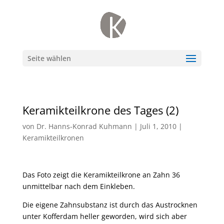
Seite wählen
Keramikteilkrone des Tages (2)
von
Dr. Hanns-Konrad Kuhmann
|
Juli 1, 2010
|
Keramikteilkronen
Das Foto zeigt die Keramikteilkrone an Zahn 36
unmittelbar nach dem Einkleben.
Die eigene Zahnsubstanz ist durch das Austrocknen
unter Kofferdam heller geworden, wird sich aber