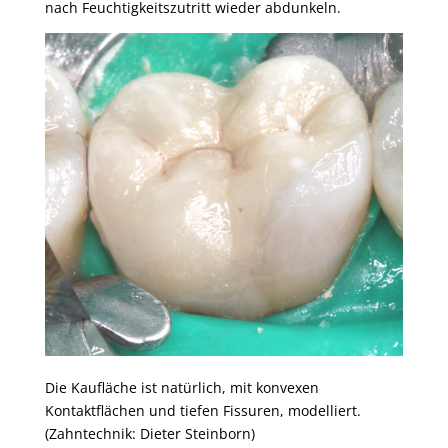
nach Feuchtigkeitszutritt wieder abdunkeln.
Die Kaufläche ist natürlich, mit konvexen
Kontaktflächen und tiefen Fissuren, modelliert.
(Zahntechnik: Dieter Steinborn)