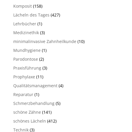
Komposit
(158)
Lächeln des Tages
(427)
Lehrbücher
(1)
Medizinethik
(3)
minimalinvasive Zahnheilkunde
(10)
Mundhygiene
(1)
Parodontose
(2)
Praxisführung
(3)
Prophylaxe
(11)
Qualitätsmanagement
(4)
Reparatur
(1)
Schmerzbehandlung
(5)
schöne Zähne
(141)
schönes Lächeln
(412)
Technik
(3)