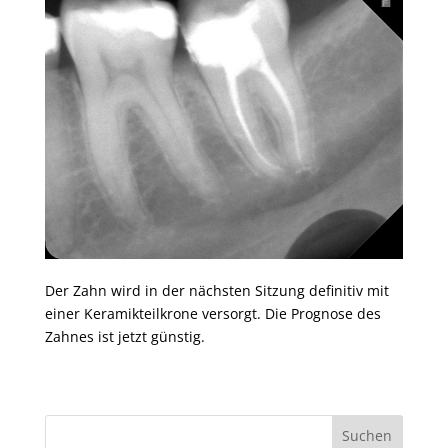
Der Zahn wird in der nächsten Sitzung definitiv mit
einer Keramikteilkrone versorgt. Die Prognose des
Zahnes ist jetzt günstig.