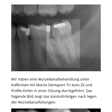
Wir haben eine Wurzelkanalbehandlung unter
Kofferdam mit Morita Dentaport Tri Auto ZX und
Profile-Feilen in einer Sitzung durchgeführt. Das
folgende Bild zeigt das Kontrollröntgen nach legen
der Wurzelkanalfüllungen: