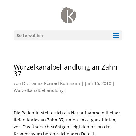
Seite wählen
Wurzelkanalbehandlung an Zahn
37
von
Dr. Hanns-Konrad Kuhmann
|
Juni 16, 2010
|
Wurzelkanalbehandlung
Die Patientin stellte sich als Neuaufnahme mit einer
tiefen Karies an Zahn 37, unten links, ganz hinten,
vor. Das Übersichtsröntgen zeigt den bis an das
Kronencavum heran reichenden Defekt.