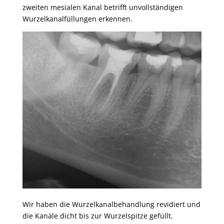
zweiten mesialen Kanal betrifft unvollständigen
Wurzelkanalfüllungen erkennen.
Wir haben die Wurzelkanalbehandlung revidiert und
die Kanäle dicht bis zur Wurzelspitze gefüllt.