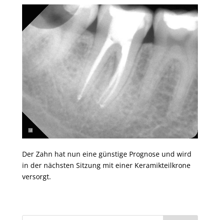
Der Zahn hat nun eine günstige Prognose und wird
in der nächsten Sitzung mit einer Keramikteilkrone
versorgt.