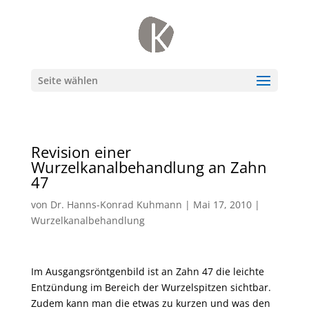
Seite wählen
Revision einer
Wurzelkanalbehandlung an Zahn
47
von
Dr. Hanns-Konrad Kuhmann
|
Mai 17, 2010
|
Wurzelkanalbehandlung
Im Ausgangsröntgenbild ist an Zahn 47 die leichte
Entzündung im Bereich der Wurzelspitzen sichtbar.
Zudem kann man die etwas zu kurzen und was den