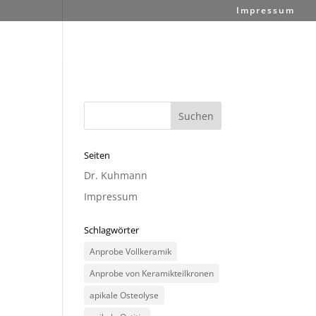
Impressum
Seiten
Dr. Kuhmann
Impressum
Schlagwörter
Anprobe Vollkeramik
Anprobe von Keramikteilkronen
apikale Osteolyse