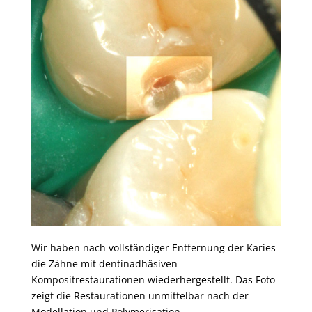
Wir haben nach vollständiger Entfernung der Karies
die Zähne mit dentinadhäsiven
Kompositrestaurationen wiederhergestellt. Das Foto
zeigt die Restaurationen unmittelbar nach der
Modellation und Polymerisation.