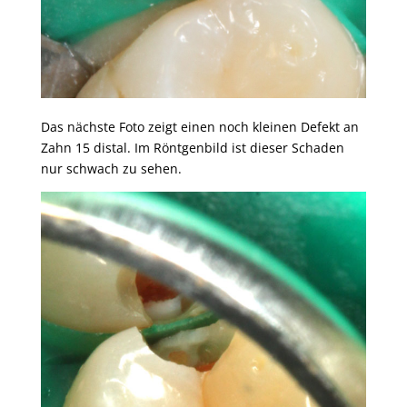
Das nächste Foto zeigt einen noch kleinen Defekt an
Zahn 15 distal. Im Röntgenbild ist dieser Schaden
nur schwach zu sehen.