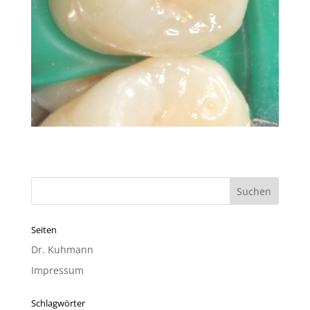
Seiten
Dr. Kuhmann
Impressum
Schlagwörter