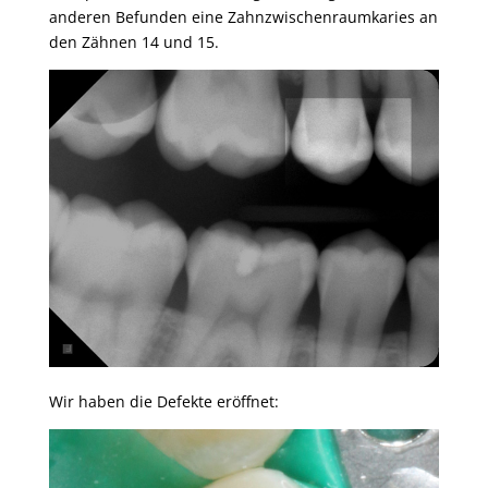
anderen Befunden eine Zahnzwischenraumkaries an
den Zähnen 14 und 15.
Wir haben die Defekte eröffnet: