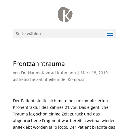
Seite wählen
Frontzahntrauma
von
Dr. Hanns-Konrad Kuhmann
|
März 18, 2010
|
ästhetische Zahnheilkunde
,
Komposit
Der Patient stellte sich mit einer unkomplizierten
Kronenfraktur des Zahnes 21 vor. Das eigentliche
Trauma lag schon einige Zeit zurück und das
abgebrochene Fragment war bereits zweimal wieder
angeklebt worden (alio loco). Der Patient brachte das