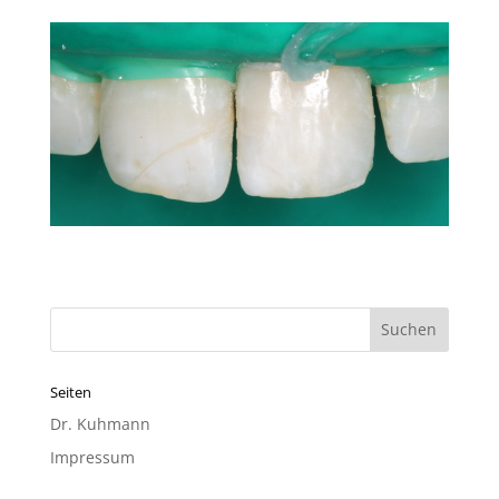
Seiten
Dr. Kuhmann
Impressum