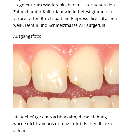
Fragment zum Wiederankleben mit. Wir haben den
Zahnteil unter Kofferdam wiederbefestigt und den
verbreiterten Bruchspalt mit Empress direct (Farben
weiß, Dentin und Schmelzmasse A1) aufgefüllt.
Ausgangsfoto:
Die Klebefuge am Nachbarzahn, diese Klebung
wurde nicht von uns durchgeführt, ist deutlich zu
sehen: