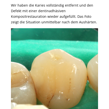
Wir haben die Karies vollständig entfernt und den
Defekt mit einer dentinadhäsiven
Kompositrestauration wieder aufgefüllt. Das Foto
zeigt die Situation unmittelbar nach dem Aushärten.