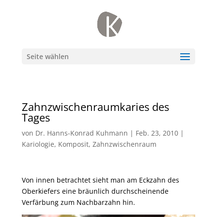
Seite wählen
Zahnzwischenraumkaries des
Tages
von
Dr. Hanns-Konrad Kuhmann
|
Feb. 23, 2010
|
Kariologie
,
Komposit
,
Zahnzwischenraum
Von innen betrachtet sieht man am Eckzahn des
Oberkiefers eine bräunlich durchscheinende
Verfärbung zum Nachbarzahn hin.