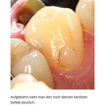
Aufgebohrt sieht man den noch kleinen kariösen
Defekt deutlich.