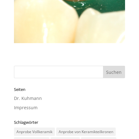
Seiten
Dr. Kuhmann
Impressum
Schlagwörter
Anprobe Vollkeramik
Anprobe von Keramikteilkronen