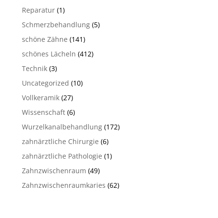
Reparatur
(1)
Schmerzbehandlung
(5)
schöne Zähne
(141)
schönes Lächeln
(412)
Technik
(3)
Uncategorized
(10)
Vollkeramik
(27)
Wissenschaft
(6)
Wurzelkanalbehandlung
(172)
zahnärztliche Chirurgie
(6)
zahnärztliche Pathologie
(1)
Zahnzwischenraum
(49)
Zahnzwischenraumkaries
(62)