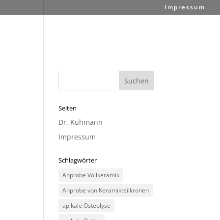
Impressum
Seiten
Dr. Kuhmann
Impressum
Schlagwörter
Anprobe Vollkeramik
Anprobe von Keramikteilkronen
apikale Osteolyse