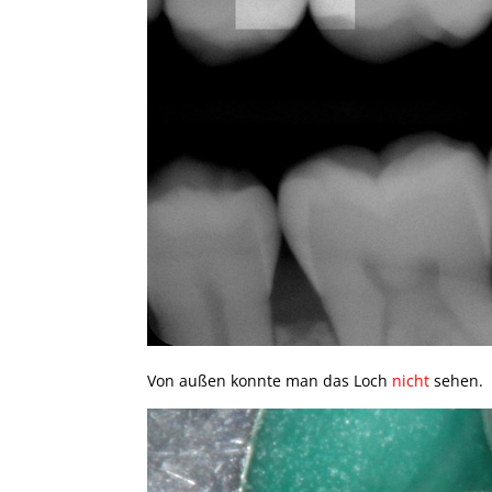
Von außen konnte man das Loch
nicht
sehen.