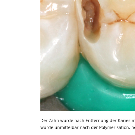
Der Zahn wurde nach Entfernung der Karies mi
wurde unmittelbar nach der Polymerisation, n