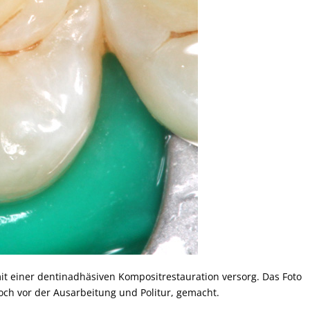
t einer dentinadhäsiven Kompositrestauration versorg. Das Foto
och vor der Ausarbeitung und Politur, gemacht.