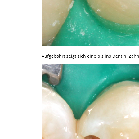
Aufgebohrt zeigt sich eine bis ins Dentin (Z