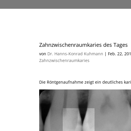
Zahnzwischenraumkaries des Tages
von
Dr. Hanns-Konrad Kuhmann
|
Feb. 22, 20
Zahnzwischenraumkaries
Die Röntgenaufnahme zeigt ein deutliches ka