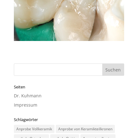
Seiten
Dr. Kuhmann
Impressum
Schlagwörter
Anprobe Vollkeramik
Anprobe von Keramikteilkronen