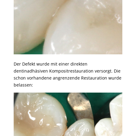
Der Defekt wurde mit einer direkten
dentinadhäsiven Kompositrestauration versorgt. Die
schon vorhandene angrenzende Restauration wurde
belassen: