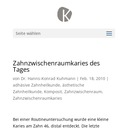
Seite wählen
Zahnzwischenraumkaries des
Tages
von
Dr. Hanns-Konrad Kuhmann
|
Feb. 18, 2010
|
adhäsive Zahnheilkunde
,
ästhetische
Zahnheilkunde
,
Komposit
,
Zahnzwischenraum
,
Zahnzwischenraumkaries
Bei einer Routineuntersuchung wurde eine kleine
Karies am Zahn 46, distal entdeckt. Die letzte