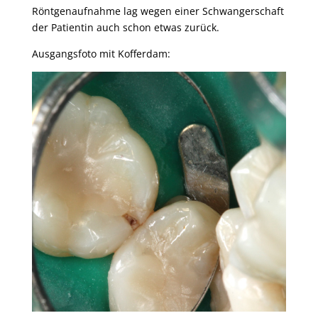
Röntgenaufnahme lag wegen einer Schwangerschaft
der Patientin auch schon etwas zurück.
Ausgangsfoto mit Kofferdam: