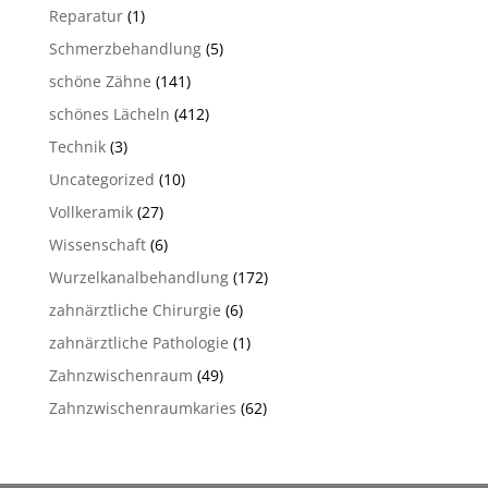
Reparatur
(1)
Schmerzbehandlung
(5)
schöne Zähne
(141)
schönes Lächeln
(412)
Technik
(3)
Uncategorized
(10)
Vollkeramik
(27)
Wissenschaft
(6)
Wurzelkanalbehandlung
(172)
zahnärztliche Chirurgie
(6)
zahnärztliche Pathologie
(1)
Zahnzwischenraum
(49)
Zahnzwischenraumkaries
(62)