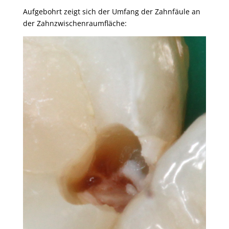
Aufgebohrt zeigt sich der Umfang der Zahnfäule an
der Zahnzwischenraumfläche: