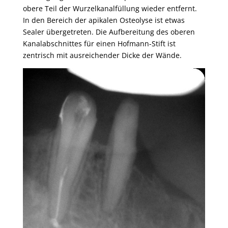
obere Teil der Wurzelkanalfüllung wieder entfernt.
In den Bereich der apikalen Osteolyse ist etwas
Sealer übergetreten. Die Aufbereitung des oberen
Kanalabschnittes für einen Hofmann-Stift ist
zentrisch mit ausreichender Dicke der Wände.