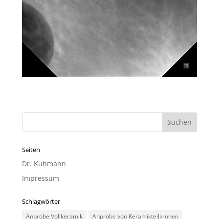
Seiten
Dr. Kuhmann
Impressum
Schlagwörter
Anprobe Vollkeramik
Anprobe von Keramikteilkronen