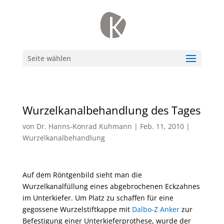
Seite wählen
Wurzelkanalbehandlung des Tages
von
Dr. Hanns-Konrad Kuhmann
|
Feb. 11, 2010
|
Wurzelkanalbehandlung
Auf dem Röntgenbild sieht man die
Wurzelkanalfüllung eines abgebrochenen Eckzahnes
im Unterkiefer. Um Platz zu schaffen für eine
gegossene Wurzelstiftkappe mit
Dalbo-Z Anker
zur
Befestigung einer Unterkieferprothese, wurde der