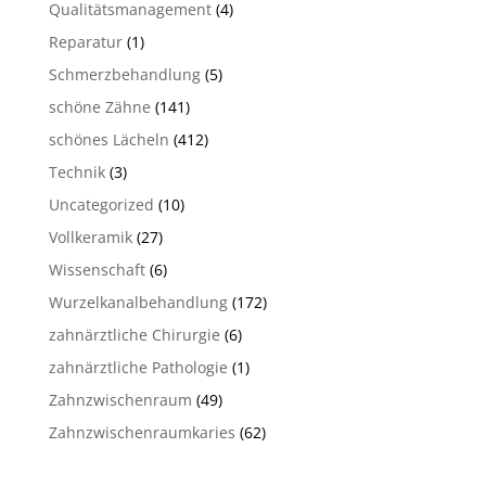
Qualitätsmanagement
(4)
Reparatur
(1)
Schmerzbehandlung
(5)
schöne Zähne
(141)
schönes Lächeln
(412)
Technik
(3)
Uncategorized
(10)
Vollkeramik
(27)
Wissenschaft
(6)
Wurzelkanalbehandlung
(172)
zahnärztliche Chirurgie
(6)
zahnärztliche Pathologie
(1)
Zahnzwischenraum
(49)
Zahnzwischenraumkaries
(62)