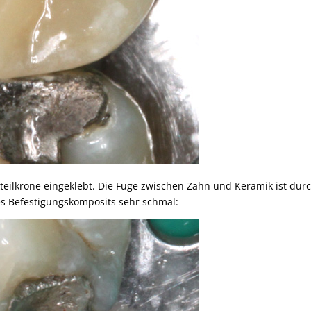
teilkrone eingeklebt. Die Fuge zwischen Zahn und Keramik ist dur
s Befestigungskomposits sehr schmal: