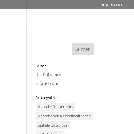
Impressum
Seiten
Dr. Kuhmann
Impressum
Schlagwörter
Anprobe Vollkeramik
Anprobe von Keramikteilkronen
apikale Osteolyse