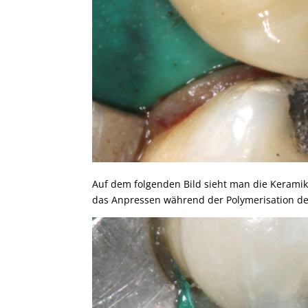
Auf dem folgenden Bild sieht man die Keramik
das Anpressen während der Polymerisation de