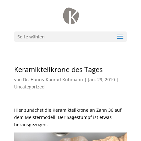
Seite wählen
Keramikteilkrone des Tages
von
Dr. Hanns-Konrad Kuhmann
|
Jan. 29, 2010
|
Uncategorized
Hier zunächst die Keramikteilkrone an Zahn 36 auf
dem Meistermodell. Der Sägestumpf ist etwas
herausgezogen: