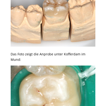
Das Foto zeigt die Anprobe unter Kofferdam im
Mund: