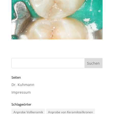
Seiten
Dr. Kuhmann
Impressum
Schlagwörter
Anprobe Vollkeramik
Anprobe von Keramikteilkronen