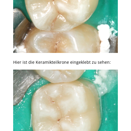
Hier ist die Keramikteilkrone eingeklebt zu sehen: