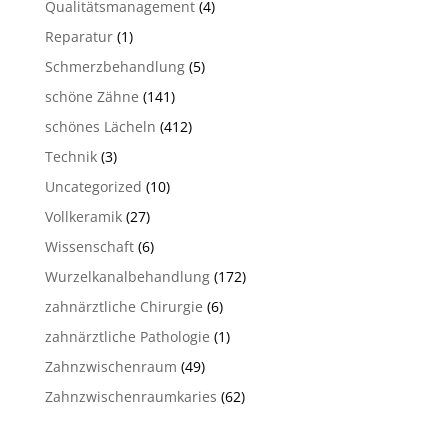
Qualitätsmanagement
(4)
Reparatur
(1)
Schmerzbehandlung
(5)
schöne Zähne
(141)
schönes Lächeln
(412)
Technik
(3)
Uncategorized
(10)
Vollkeramik
(27)
Wissenschaft
(6)
Wurzelkanalbehandlung
(172)
zahnärztliche Chirurgie
(6)
zahnärztliche Pathologie
(1)
Zahnzwischenraum
(49)
Zahnzwischenraumkaries
(62)