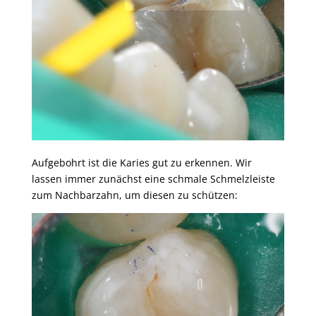
Aufgebohrt ist die Karies gut zu erkennen. Wir
lassen immer zunächst eine schmale Schmelzleiste
zum Nachbarzahn, um diesen zu schützen: