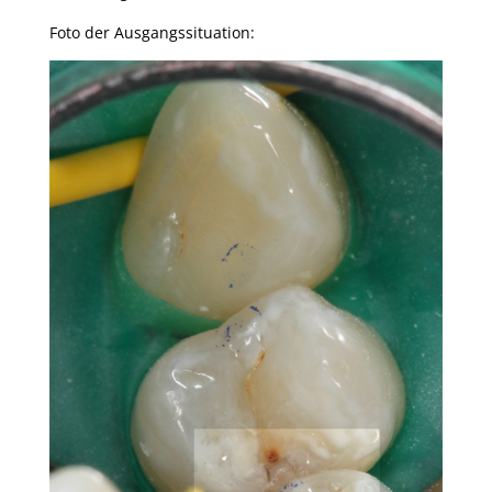
Foto der Ausgangssituation: