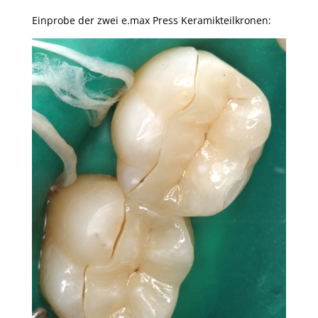
Einprobe der zwei e.max Press Keramikteilkronen: