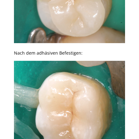
Nach dem adhäsiven Befestigen: