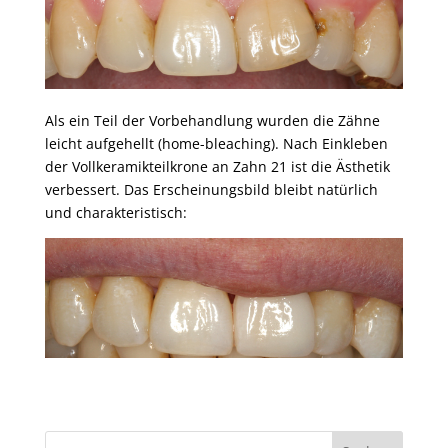
Als ein Teil der Vorbehandlung wurden die Zähne
leicht aufgehellt (home-bleaching). Nach Einkleben
der Vollkeramikteilkrone an Zahn 21 ist die Ästhetik
verbessert. Das Erscheinungsbild bleibt natürlich
und charakteristisch: