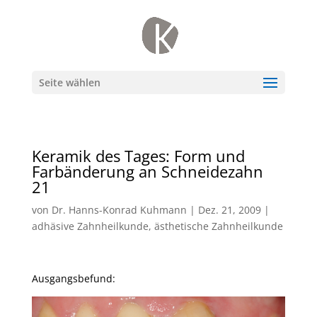
Seite wählen
Keramik des Tages: Form und
Farbänderung an Schneidezahn
21
von
Dr. Hanns-Konrad Kuhmann
|
Dez. 21, 2009
|
adhäsive Zahnheilkunde
,
ästhetische Zahnheilkunde
Ausgangsbefund: