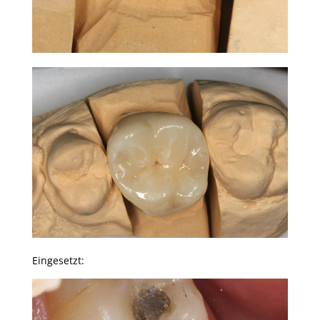
Eingesetzt: