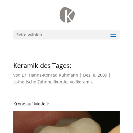
Seite wählen
Keramik des Tages:
von
Dr. Hanns-Konrad Kuhmann
|
Dez. 8, 2009
|
ästhetische Zahnheilkunde
,
Vollkeramik
Krone auf Modell: