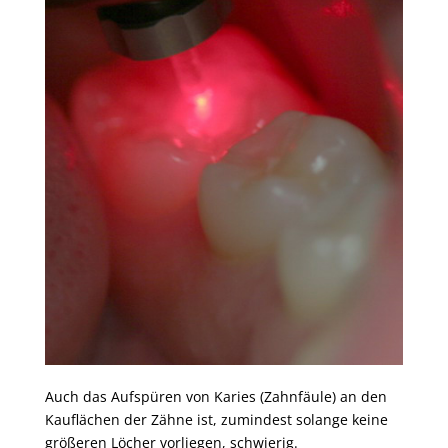
Auch das Aufspüren von Karies (Zahnfäule) an den
Kauflächen der Zähne ist, zumindest solange keine
größeren Löcher vorliegen, schwierig.