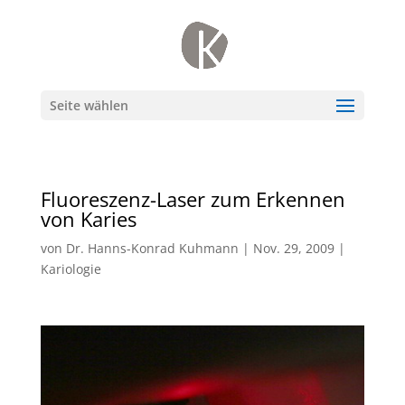
Seite wählen
Fluoreszenz-Laser zum Erkennen
von Karies
von
Dr. Hanns-Konrad Kuhmann
|
Nov. 29, 2009
|
Kariologie