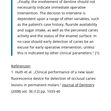
„Finally, the involvement of dentine should not
necessarily indicate immediate operative
intervention. The decision to intervene is
dependent upon a range of other variables, such
as the patient’s case history, fluoride availability
and sugar intake, as well as the perceived caries
activity and the status of the enamel surface. In
no case should early detection of caries be an
excuse for early operative intervention, unless
this is indicated by other clinical parameters.“ [1]
Referenzen
:
Huth et al. „Clinical performance of a new laser
fluorescence device for detection of occlusal caries
lesions in permanent molars.“
Journal of Dentistry
(2008) vol. 36 (12) pp. 1033-40