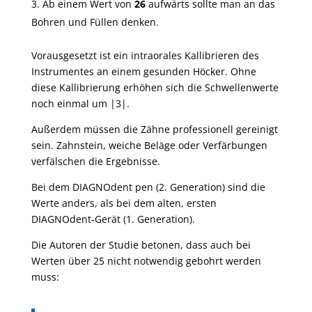
Ab einem Wert von
26
aufwärts sollte man an das
Bohren und Füllen denken.
Vorausgesetzt ist ein intraorales Kallibrieren des
Instrumentes an einem gesunden Höcker. Ohne
diese Kallibrierung erhöhen sich die Schwellenwerte
noch einmal um |3|.
Außerdem müssen die Zähne professionell gereinigt
sein. Zahnstein, weiche Beläge oder Verfärbungen
verfälschen die Ergebnisse.
Bei dem DIAGNOdent pen (2. Generation) sind die
Werte anders, als bei dem alten, ersten
DIAGNOdent-Gerät (1. Generation).
Die Autoren der Studie betonen, dass auch bei
Werten über 25 nicht notwendig gebohrt werden
muss: