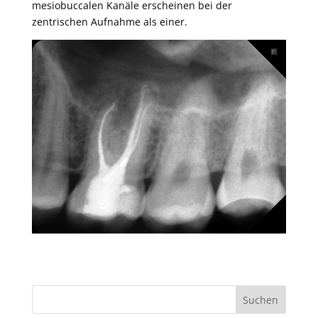
mesiobuccalen Kanäle erscheinen bei der
zentrischen Aufnahme als einer.