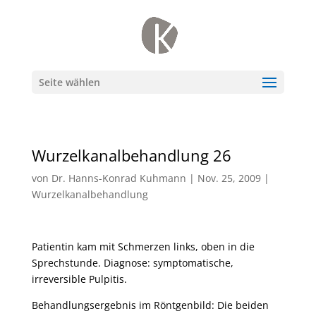
Seite wählen
Wurzelkanalbehandlung 26
von
Dr. Hanns-Konrad Kuhmann
|
Nov. 25, 2009
|
Wurzelkanalbehandlung
Patientin kam mit Schmerzen links, oben in die
Sprechstunde. Diagnose: symptomatische,
irreversible Pulpitis.
Behandlungsergebnis im Röntgenbild: Die beiden