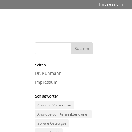
Impressum
Seiten
Dr. Kuhmann
Impressum
Schlagwörter
Anprobe Vollkeramik
Anprobe von Keramikteilkronen
apikale Osteolyse