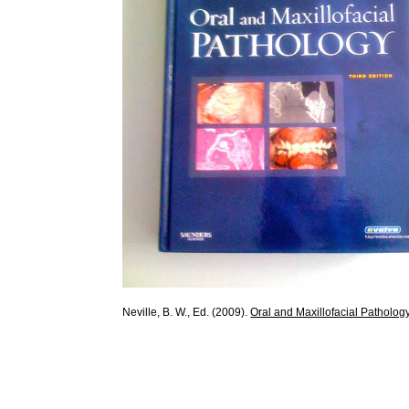
Neville, B. W., Ed. (2009).
Oral and Maxillofacial Patholog