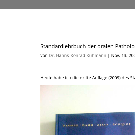
Standardlehrbuch der oralen Patholo
von
Dr. Hanns-Konrad Kuhmann
|
Nov. 13, 20
Heute habe ich die dritte Auflage (2009) des S